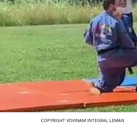
COPYRIGHT VOVINAM INTEGRAL LEMAN