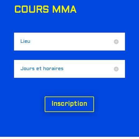
COURS MMA
Lieu
Jours et horaires
Inscription